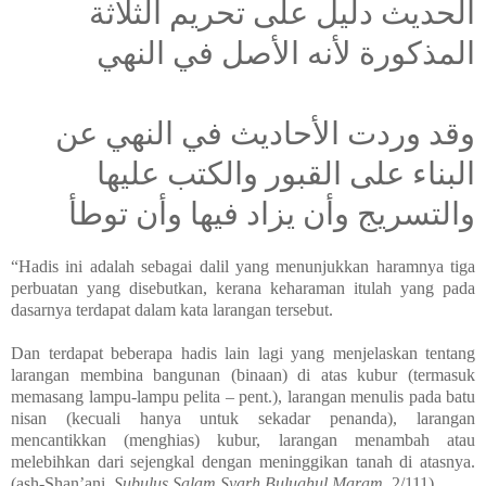
الحديث دليل على تحريم الثلاثة
المذكورة لأنه الأصل في النهي
وقد وردت الأحاديث في النهي عن
البناء على القبور والكتب عليها
والتسريج وأن يزاد فيها وأن توطأ
“Hadis ini adalah sebagai dalil yang menunjukkan haramnya tiga
perbuatan yang disebutkan, kerana keharaman itulah yang pada
dasarnya terdapat dalam kata larangan tersebut.
Dan terdapat beberapa hadis lain lagi yang menjelaskan tentang
larangan membina bangunan (binaan) di atas kubur (termasuk
memasang lampu-lampu pelita – pent.), larangan menulis pada batu
nisan (kecuali hanya untuk sekadar penanda), larangan
mencantikkan (menghias) kubur, larangan menambah atau
melebihkan dari sejengkal dengan meninggikan tanah di atasnya.
(ash-Shan’ani,
Subulus Salam Syarh Bulughul
Maram
, 2/111)