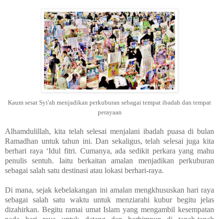
Kaum sesat Syi'ah menjadikan perkuburan sebagai tempat ibadah dan tempat
perayaan
Alhamdulillah, kita telah selesai menjalani ibadah puasa di bulan
Ramadhan untuk tahun ini. Dan sekaligus, telah selesai juga kita
berhari raya ‘Idul fitri. Cumanya, ada sedikit perkara yang mahu
penulis sentuh. Iaitu berkaitan amalan menjadikan perkuburan
sebagai salah satu destinasi atau lokasi berhari-raya.
Di mana, sejak kebelakangan ini amalan mengkhususkan hari raya
sebagai salah satu waktu untuk menziarahi kubur begitu jelas
dizahirkan. Begitu ramai umat Islam yang mengambil kesempatan